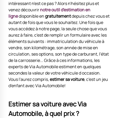
intéressant n'est ce pas ? Alors n'hésitez plus et
venez découvrir
notre outil d'estimation en
ligne
disponible en
gratuitement
depuis chez vous et
autant de fois que vous le souhaitez. Une fois que
vous accédez à notre page, la seule chose que vous
aurez à faire, c'est de remplir un formulaire avec les
éléments suivants : immatriculation du véhicule à
vendre, son kilométrage, son année de mise en
circulation, ses options, son type de carburant, l'état
de la carrosserie... Grâce à ces informations, les
experts de Via Automobile estiment en quelques
secondes la valeur de votre véhicule d occasion.
Vous l'aurez compris,
estimer sa voiture
, c'est un jeu
d'enfant avec Via Automobile!
Estimer sa voiture avec Via
Automobile, à quel prix ?