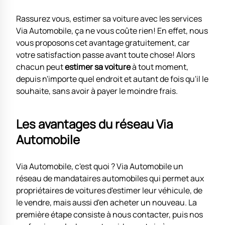
Rassurez vous, estimer sa voiture avec les services
Via Automobile, ça ne vous coûte rien! En effet, nous
vous proposons cet avantage gratuitement, car
votre satisfaction passe avant toute chose! Alors
chacun peut
estimer sa voiture
à tout moment,
depuis n'importe quel endroit et autant de fois qu'il le
souhaite, sans avoir à payer le moindre frais.
Les avantages du réseau Via
Automobile
Via Automobile, c'est quoi ? Via Automobile un
réseau de mandataires automobiles qui permet aux
propriétaires de voitures d'estimer leur véhicule, de
le vendre, mais aussi d'en acheter un nouveau. La
première étape consiste à nous contacter, puis nos