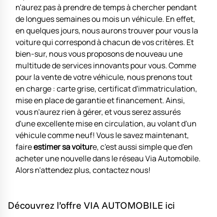
n'aurez pas à prendre de temps à chercher pendant
de longues semaines ou mois un véhicule. En effet,
en quelques jours, nous aurons trouver pour vous la
voiture qui correspond à chacun de vos critères. Et
bien-sur, nous vous proposons de nouveau une
multitude de services innovants pour vous. Comme
pour la vente de votre véhicule, nous prenons tout
en charge : carte grise, certificat d'immatriculation,
mise en place de garantie et financement. Ainsi,
vous n'aurez rien à gérer, et vous serez assurés
d'une excellente mise en circulation, au volant d'un
véhicule comme neuf! Vous le savez maintenant,
faire
estimer sa voitur
e, c'est aussi simple que d'en
acheter une nouvelle dans le réseau Via Automobile.
Alors n'attendez plus, contactez nous!
Découvrez l’offre VIA AUTOMOBILE ici