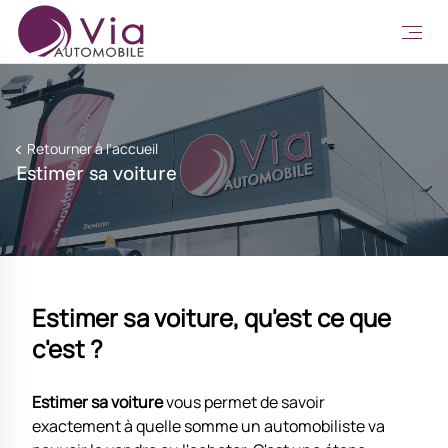
Retourner à l'accueil
Estimer sa voiture
Estimer sa voiture, qu'est ce que
c'est ?
Estimer sa voiture
vous permet de savoir
exactement à quelle somme un automobiliste va