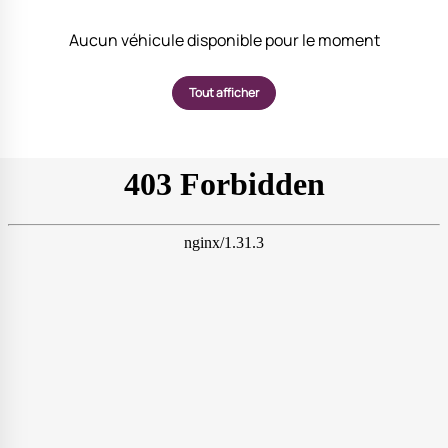
Aucun véhicule disponible pour le moment
Tout afficher