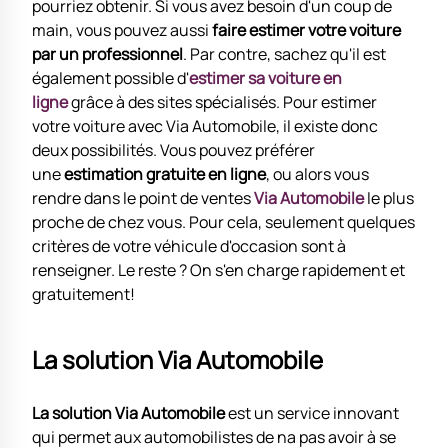
pourriez obtenir. Si vous avez besoin d'un coup de
main, vous pouvez aussi
faire estimer votre voiture
par un professionnel
. Par contre, sachez qu'il est
également possible d'
estimer sa voiture en
ligne
grâce à des sites spécialisés. Pour estimer
votre voiture avec Via Automobile, il existe donc
deux possibilités. Vous pouvez préférer
une
estimation gratuite en ligne
, ou alors vous
rendre dans le point de ventes
Via Automobile
le plus
proche de chez vous. Pour cela, seulement quelques
critères de votre véhicule d'occasion sont à
renseigner. Le reste ? On s'en charge rapidement et
gratuitement!
La solution Via Automobile
La solution Via Automobile
est un service innovant
qui permet aux automobilistes de na pas avoir à se