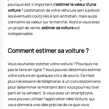
pourquoi est-il important d'
estimer la valeur d'une
voiture
? L'estimation de votre véhicule sert à prévoir
les éventuels coûts liés à son entretien, mais aussi
connaitre sa valeur sur le marché. Alors si vous avez
un projet de vente,
estimer sa voiture
est
indispensable.
Comment estimer sa voiture ?
Vous souhaitez estimer votre voiture ? Pourquoi ne
pas le faire en ligne ? Vous pouvez désormais estimer
votre voiture en quelques clics de souris. Ce n'est
plus nécessaire de téléphoner à un concessionnaire
pour déterminer le montant dont vous pourriez tirer
parti en la vendant. Si vous avez un smartphone,
vous pouvez utiliser l'application Idée Voiture, qui
vous donnera une idée précise de ce que vous