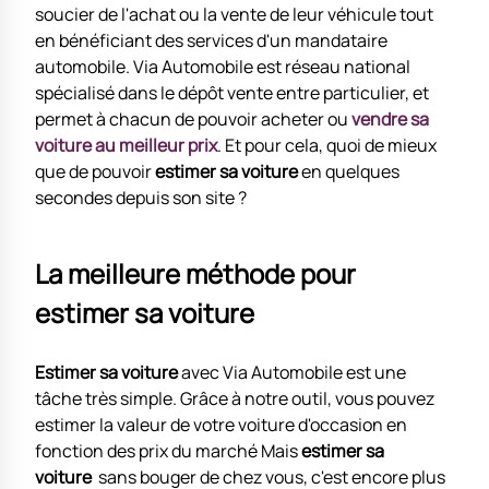
soucier de l'achat ou la vente de leur véhicule tout
en bénéficiant des services d'un mandataire
automobile. Via Automobile est réseau national
spécialisé dans le dépôt vente entre particulier, et
permet à chacun de pouvoir acheter ou
vendre sa
voiture au meilleur prix
. Et pour cela, quoi de mieux
que de pouvoir
estimer sa voiture
en quelques
secondes depuis son site ?
La meilleure méthode pour
estimer sa voiture
Estimer sa voiture
avec Via Automobile est une
tâche très simple. Grâce à notre outil, vous pouvez
estimer la valeur de votre voiture d'occasion en
fonction des prix du marché Mais
estimer sa
voiture
sans bouger de chez vous, c'est encore plus