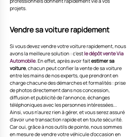
professionnels donnent rapidement vie à vos
projets.
Vendre sa voiture rapidement
Si vous devez vendre votre voiture rapidement, nous
avons la meilleure solution : c'est
le dépôt vente Via
Automobile
. En effet, après avoir fait
estimer sa
voiture
, chacun peut confier la vente de sa voiture
entre les mains de nos experts, que prendront en
charge chacune des démarches et formalités : prise
de photos directement dans nos concession,
diffusion et publicité de l'annonce, échanges
téléphoniques avec les personnes intéressées...
Ainsi, vous n'aurez rien à gérer, et vous serez assuré
d'avoir une transaction rapide et en toute sécurité.
Car oui, grâce à nos outils de pointe, nous sommes
en mesure de vendre votre véhicule d'occasion en