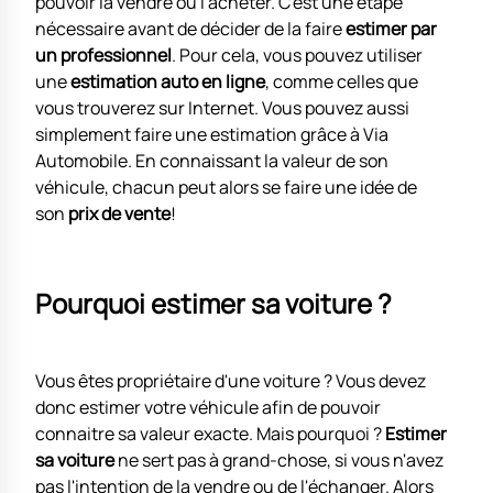
pouvoir la vendre ou l'acheter. C'est une étape
nécessaire avant de décider de la faire
estimer par
un professionnel
. Pour cela, vous pouvez utiliser
une
estimation auto en ligne
, comme celles que
vous trouverez sur Internet. Vous pouvez aussi
simplement faire une estimation grâce à Via
Automobile. En connaissant la valeur de son
véhicule, chacun peut alors se faire une idée de
son
prix de vente
!
Pourquoi estimer sa voiture ?
Vous êtes propriétaire d'une voiture ? Vous devez
donc estimer votre véhicule afin de pouvoir
connaitre sa valeur exacte. Mais pourquoi ?
Estimer
sa voiture
ne sert pas à grand-chose, si vous n'avez
pas l'intention de la vendre ou de l'échanger. Alors