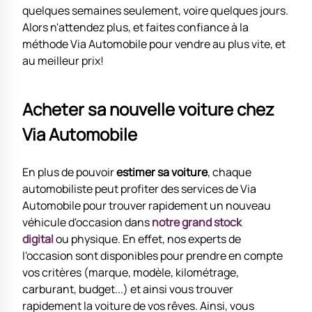
quelques semaines seulement, voire quelques jours.
Alors n'attendez plus, et faites confiance à la
méthode Via Automobile pour vendre au plus vite, et
au meilleur prix!
Acheter sa nouvelle voiture chez
Via Automobile
En plus de pouvoir
estimer sa voiture
, chaque
automobiliste peut profiter des services de Via
Automobile pour trouver rapidement un nouveau
véhicule d'occasion dans
notre grand stock
digital
ou physique. En effet, nos experts de
l'occasion sont disponibles pour prendre en compte
vos critères (marque, modèle, kilométrage,
carburant, budget...) et ainsi vous trouver
rapidement la voiture de vos rêves. Ainsi, vous