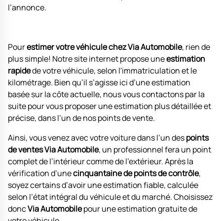
l’annonce.
Pour
estimer votre véhicule chez Via Automobile
, rien de
plus simple! Notre site internet propose une
estimation
rapide
de votre véhicule, selon l'immatriculation et le
kilométrage. Bien qu’il s’agisse ici d’une estimation
basée sur la côte actuelle, nous vous contactons par la
suite pour vous proposer une estimation plus détaillée et
précise, dans l’un de nos points de vente.
Ainsi, vous venez avec votre voiture dans l’un des
points
de ventes Via Automobile
, un professionnel fera un point
complet de l’intérieur comme de l’extérieur. Après la
vérification d’une
cinquantaine de points de contrôle
,
soyez certains d’avoir une estimation fiable, calculée
selon l’état intégral du véhicule et du marché. Choisissez
donc
Via Automobile
pour une estimation gratuite de
votre véhicule.