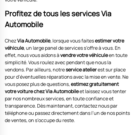
Profitez de tous les services Via
Automobile
Chez
Via Automobile
, lorsque vous faites
estimer votre
véhicule
, un large panel de services s’offre à vous. En
effet, nous vous aidons à
vendre votre véhicule
en toute
simplicité. Vous roulez avec pendant que nous la
vendons. Par ailleurs, notre
service atelier
est sur place
pour d’éventuelles réparations avec la mise en vente. Ne
vous posez plus de questions,
estimez gratuitement
votre voiture chez Via Automobile
et laissez vous tenter
par nos nombreux services, en toute confiance et
transparence. Dès maintenant, contactez nous par
téléphone ou passez directement dans l’un de nos points
de ventes, on s’occupe du reste.