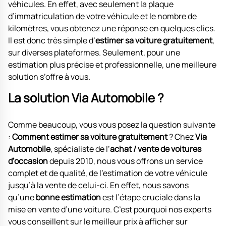
véhicules. En effet, avec seulement la plaque
d’immatriculation de votre véhicule et le nombre de
kilomètres, vous obtenez une réponse en quelques clics.
Il est donc très simple d’
estimer sa voiture gratuitement
,
sur diverses plateformes. Seulement, pour une
estimation plus précise et professionnelle, une meilleure
solution s’offre à vous.
La solution Via Automobile ?
Comme beaucoup, vous vous posez la question suivante
:
Comment estimer sa voiture gratuitement
? Chez
Via
Automobile
, spécialiste de l’
achat / vente de voitures
d’occasion
depuis 2010, nous vous offrons un service
complet et de qualité, de l’estimation de votre véhicule
jusqu’à la vente de celui-ci. En effet, nous savons
qu’une
bonne estimation
est l’étape cruciale dans la
mise en vente d’une voiture. C’est pourquoi nos experts
vous conseillent sur le meilleur prix à afficher sur