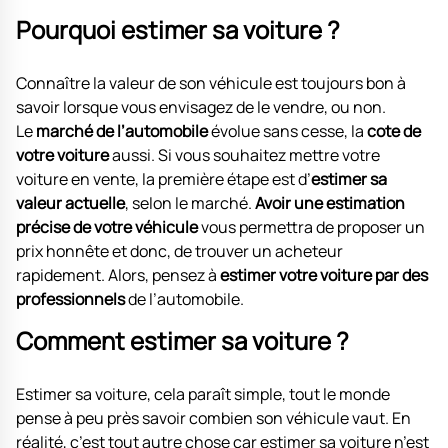
Pourquoi estimer sa voiture ?
Connaître la valeur de son véhicule est toujours bon à
savoir lorsque vous envisagez de le vendre, ou non.
Le
marché de l’automobile
évolue sans cesse, la
cote de
votre voiture
aussi. Si vous souhaitez mettre votre
voiture en vente, la première étape est d’
estimer sa
valeur actuelle
, selon le marché.
Avoir une estimation
précise de votre véhicule
vous permettra de proposer un
prix honnête et donc, de trouver un acheteur
rapidement. Alors, pensez à
estimer votre voiture par des
professionnels
de l’automobile.
Comment estimer sa voiture ?
Estimer sa voiture, cela paraît simple, tout le monde
pense à peu près savoir combien son véhicule vaut. En
réalité, c’est tout autre chose car estimer sa voiture n’est