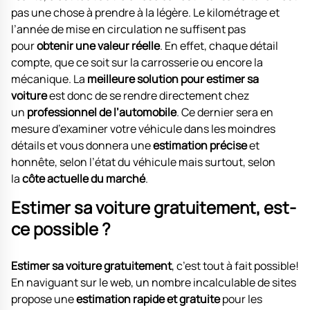
pas une chose à prendre à la légère. Le kilométrage et
l’année de mise en circulation ne suffisent pas
pour
obtenir une valeur réelle
. En effet, chaque détail
compte, que ce soit sur la carrosserie ou encore la
mécanique. La
meilleure solution pour estimer sa
voiture
est donc de se rendre directement chez
un
professionnel de l’automobile
. Ce dernier sera en
mesure d’examiner votre véhicule dans les moindres
détails et vous donnera une
estimation précise
et
honnête, selon l’état du véhicule mais surtout, selon
la
côte actuelle du marché
.
Estimer sa voiture gratuitement, est-
ce possible ?
Estimer sa voiture gratuitement
, c’est tout à fait possible!
En naviguant sur le web, un nombre incalculable de sites
propose une
estimation rapide et gratuite
pour les