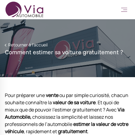
Retourner à l'accueil
Comment estimer sa voiture gratuitement ?
Pour préparer une
vente
ou par simple curiosité, chacun
souhaite connaître la
valeur de sa voiture
. Et quoi de
mieux que de pouvoir l’estimer gratuitement ? Avec
Via
Automobile,
choisissez la simplicité et laissez nos
professionnels de l’automobile
estimer la valeur de votre
véhicule
, rapidement et
gratuitement
.