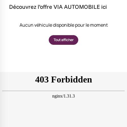
Découvrez l’offre VIA AUTOMOBILE ici
Aucun véhicule disponible pour le moment
Tout afficher