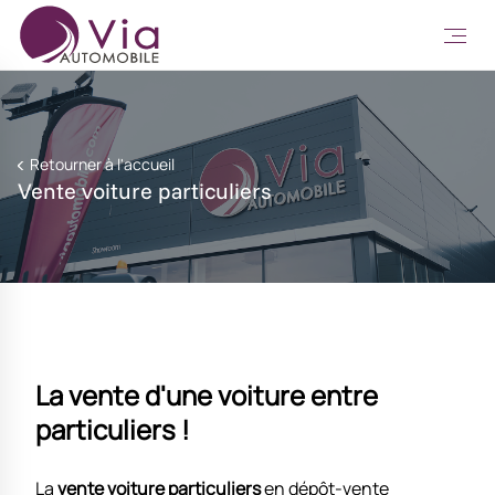
Retourner à l'accueil
Vente voiture particuliers
La vente d'une voiture entre
particuliers !
La
vente voiture particuliers
en dépôt-vente