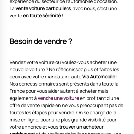
expérience du secteur de l'automobile d'occasion.
La
vente voiture particuliers
, avec nous, c'est une
vente
en toute sérénité
!
Besoin de vendre ?
Vendez votre voiture ou voulez-vous acheter une
nouvelle voiture ? Ne réfléchissez plus et faites les
deux avec votre mandataire auto
Via Automobile
!
Nos concessionnaires sont présents dans toute la
France pour vous aider autant à acheter mais
également à
vendre une voiture
en profitant d'une
offre de vente rapide en ne vous préoccupant pas de
toutes les étapes pour vendre. On se charge de la
mise en ligne, pour une plus grande visibilité pour
votre annonce et vous
trouver un acheteur