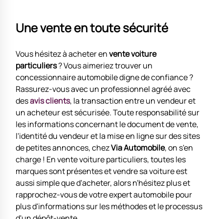
Une vente en toute sécurité
Vous hésitez à acheter en
vente voiture
particuliers
? Vous aimeriez trouver un
concessionnaire automobile digne de confiance ?
Rassurez-vous avec un professionnel agréé avec
des
avis clients
, la transaction entre un vendeur et
un acheteur est sécurisée. Toute responsabilité sur
les informations concernant le document de vente,
l'identité du vendeur et la mise en ligne sur des sites
de petites annonces, chez
Via Automobile
, on s'en
charge ! En vente voiture particuliers, toutes les
marques sont présentes et vendre sa voiture est
aussi simple que d'acheter, alors n'hésitez plus et
rapprochez-vous de votre expert automobile pour
plus d'informations sur les méthodes et le processus
d'un dépôt-vente.