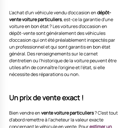
L'achat d'un véhicule vendu d'occasion en
dépôt-
vente voiture particuliers
, est-ce la garantie d'une
voiture en bon état ? Les voitures d'occasion en
dépôt-vente sont généralement des véhicules
d'occasion qui ont été préalablement inspectés par
un professionnel et qui sont garantis en bon état
général. Des renseignements sur le carnet
d'entretien ou l'historique de la voiture peuvent être
utiles afin de connaître l'origine et l'état, si elle
nécessite des réparations ou non.
Un prix de vente exact !
Bien vendre en
vente voiture particuliers
? C'est tout
d'abord remettre à l'acheteur la valeur exacte
concernant le véhicule en vente. Pour
estimer un