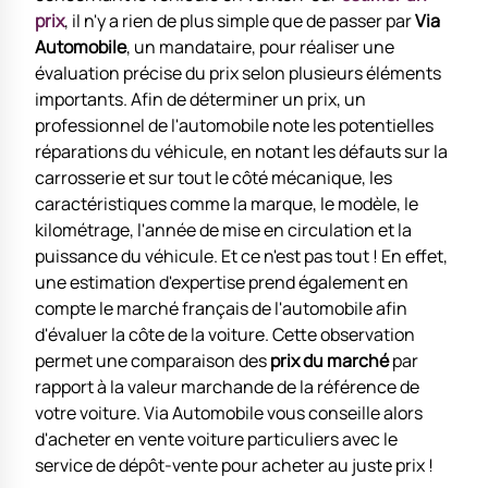
prix
, il n'y a rien de plus simple que de passer par
Via
Automobile
, un mandataire, pour réaliser une
évaluation précise du prix selon plusieurs éléments
importants. Afin de déterminer un prix, un
professionnel de l'automobile note les potentielles
réparations du véhicule, en notant les défauts sur la
carrosserie et sur tout le côté mécanique, les
caractéristiques comme la marque, le modèle, le
kilométrage, l'année de mise en circulation et la
puissance du véhicule. Et ce n'est pas tout ! En effet,
une estimation d'expertise prend également en
compte le marché français de l'automobile afin
d'évaluer la côte de la voiture. Cette observation
permet une comparaison des
prix du marché
par
rapport à la valeur marchande de la référence de
votre voiture. Via Automobile vous conseille alors
d'acheter en vente voiture particuliers avec le
service de dépôt-vente pour acheter au juste prix !