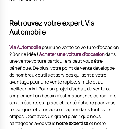
Retrouvez votre expert Via
Automobile
Via Automobile
pour une vente de voiture d'occasion
? Bonne idée !
Acheter une voiture d'occasion
dans
une vente voiture particuliers peut vous être
bénéfique. De plus, votre point de vente développe
de nombreux outils et services qui sont à votre
avantage pour une vente rapide, simple et au
meilleur prix ! Pour un projet d'achat, de vente ou
simplement un besoin d'estimation, nos conseillers
sont présents sur place et par téléphone pour vous
renseigner et vous accompagner dans toutes les
étapes. C'est avec un grand plaisir que nous
partageons avec vous
notre expertise
et notre