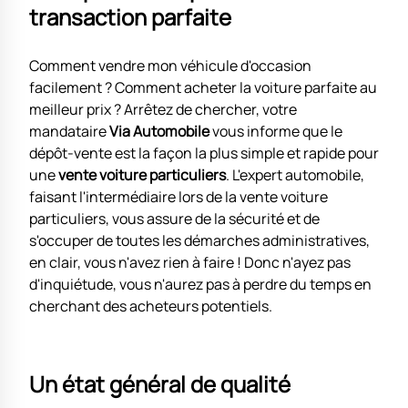
transaction parfaite
Comment vendre mon véhicule d'occasion
facilement ? Comment acheter la voiture parfaite au
meilleur prix ? Arrêtez de chercher, votre
mandataire
Via Automobile
vous informe que le
dépôt-vente est la façon la plus simple et rapide pour
une
vente voiture particuliers
. L'expert automobile,
faisant l'intermédiaire lors de la vente voiture
particuliers, vous assure de la sécurité et de
s'occuper de toutes les démarches administratives,
en clair, vous n'avez rien à faire ! Donc n'ayez pas
d'inquiétude, vous n'aurez pas à perdre du temps en
cherchant des acheteurs potentiels.
Un état général de qualité