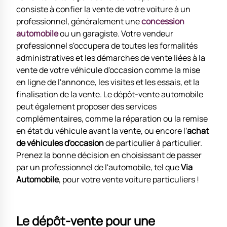
consiste à confier la vente de votre voiture à un
professionnel, généralement une
concession
automobile
ou un garagiste. Votre vendeur
professionnel s'occupera de toutes les formalités
administratives et les démarches de vente liées à la
vente de votre véhicule d'occasion comme la mise
en ligne de l'annonce, les visites et les essais, et la
finalisation de la vente. Le dépôt-vente automobile
peut également proposer des services
complémentaires, comme la réparation ou la remise
en état du véhicule avant la vente, ou encore l'
achat
de véhicules d'occasion
de particulier à particulier.
Prenez la bonne décision en choisissant de passer
par un professionnel de l'automobile, tel que
Via
Automobile
, pour votre vente voiture particuliers !
Le dépôt-vente pour une