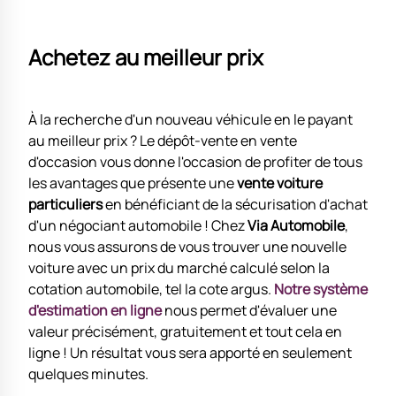
Achetez au meilleur prix
À la recherche d'un nouveau véhicule en le payant
au meilleur prix ? Le dépôt-vente en vente
d'occasion vous donne l'occasion de profiter de tous
les avantages que présente une
vente voiture
particuliers
en bénéficiant de la sécurisation d'achat
d'un négociant automobile ! Chez
Via Automobile
,
nous vous assurons de vous trouver une nouvelle
voiture avec un prix du marché calculé selon la
cotation automobile, tel la cote argus.
Notre système
d'estimation en ligne
nous permet d'évaluer une
valeur précisément, gratuitement et tout cela en
ligne ! Un résultat vous sera apporté en seulement
quelques minutes.