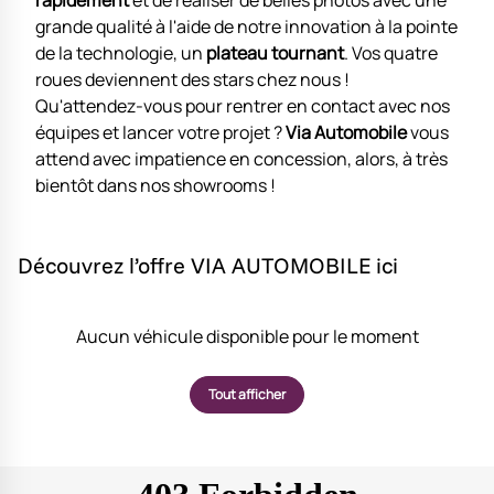
rapidement
et de réaliser de belles photos avec une
grande qualité à l'aide de notre innovation à la pointe
de la technologie, un
plateau tournant
. Vos quatre
roues deviennent des stars chez nous !
Qu'attendez-vous pour rentrer en contact avec nos
équipes et lancer votre projet ?
Via Automobile
vous
attend avec impatience en concession, alors, à très
bientôt dans nos showrooms !
Découvrez l’offre VIA AUTOMOBILE ici
Aucun véhicule disponible pour le moment
Tout afficher