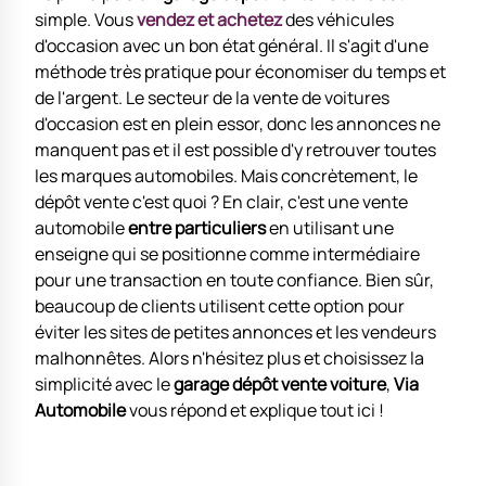
simple. Vous
vendez et achetez
des véhicules
d'occasion avec un bon état général. Il s'agit d'une
méthode très pratique pour économiser du temps et
de l'argent. Le secteur de la vente de voitures
d'occasion est en plein essor, donc les annonces ne
manquent pas et il est possible d'y retrouver toutes
les marques automobiles. Mais concrètement, le
dépôt vente c'est quoi ? En clair, c'est une vente
automobile
entre particuliers
en utilisant une
enseigne qui se positionne comme intermédiaire
pour une transaction en toute confiance. Bien sûr,
beaucoup de clients utilisent cette option pour
éviter les sites de petites annonces et les vendeurs
malhonnêtes. Alors n'hésitez plus et choisissez la
simplicité avec le
garage dépôt vente voiture
,
Via
Automobile
vous répond et explique tout ici !