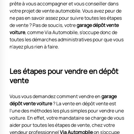
prête à vous accompagner et vous conseiller dans
votre projet de vente automobile. Vous avez peur de
ne pas en savoir assez pour suivre toutes les étapes
de vente ? Pas de soucis, votre
garage dépôt vente
voiture
, comme Via Automobile, s'occupe donc de
toutes les démarches administratives pour que vous
n'ayez plus rien à faire.
Les étapes pour vendre en dépôt
vente
Vous vous demandez comment vendre en
garage
dépôt vente voiture
? La vente en dépôt vente est
l'une des méthodes les plus simples pour vendre une
voiture. En effet, votre mandataire se charge de vous
aider pour toutes les étapes de vente, chez votre
vendeur professionnel
Via Automobile
on s'occupe