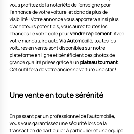
vous profitez de la notoriété de l'enseigne pour
l'annonce de votre voiture, et donc de plus de
visibilité ! Votre annonce vous apportera ainsi plus
d'acheteurs potentiels, vous aurez toutes les
chances de votre côté pour
vendre rapidement
. Avec
votre mandataire auto
Via Automobile
, toutes les
voitures en vente sont disponibles sur notre
plateforme en ligne et bénéficient des photos de
grande qualité prises grâce à un
plateau tournant
.
Cet outil fera de votre ancienne voiture une star !
Une vente en toute sérénité
En passant par un professionnel de l'automobile,
vous vous garantissez une sécurité lors de la
transaction de particulier à particulier et une équipe