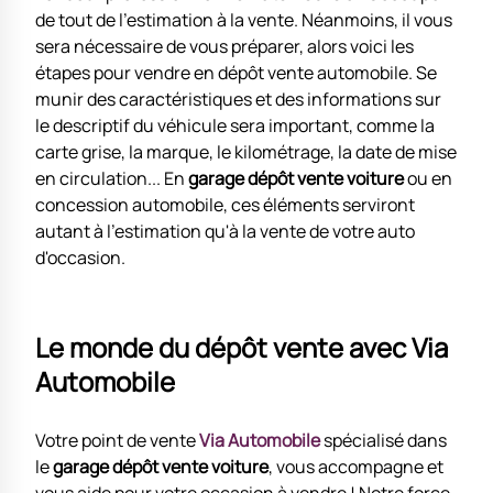
de tout de l'estimation à la vente. Néanmoins, il vous
sera nécessaire de vous préparer, alors voici les
étapes pour vendre en dépôt vente automobile. Se
munir des caractéristiques et des informations sur
le descriptif du véhicule sera important, comme la
carte grise, la marque, le kilométrage, la date de mise
en circulation... En
garage dépôt vente voiture
ou en
concession automobile, ces éléments serviront
autant à l'estimation qu'à la vente de votre auto
d'occasion.
Le monde du dépôt vente avec Via
Automobile
Votre point de vente
Via Automobile
spécialisé dans
le
garage dépôt vente voiture
, vous accompagne et