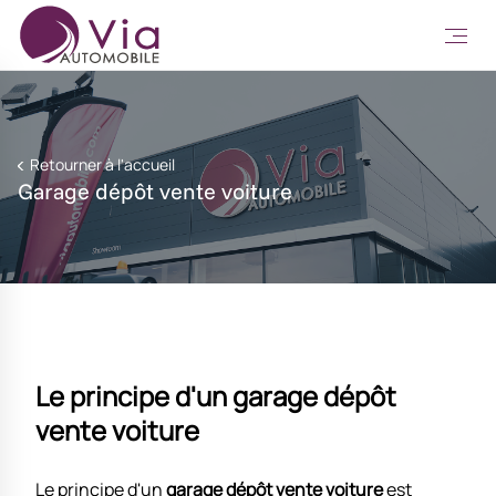
Retourner à l'accueil
Garage dépôt vente voiture
Le principe d'un garage dépôt
vente voiture
Le principe d'un
garage dépôt vente voiture
est