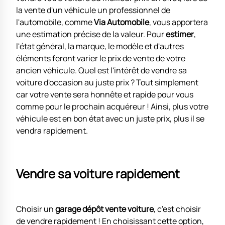
la vente d'un véhicule un professionnel de
l'automobile, comme
Via Automobile
, vous apportera
une estimation précise de la valeur. Pour
estimer
,
l'état général, la marque, le modèle et d'autres
éléments feront varier le prix de vente de votre
ancien véhicule. Quel est l'intérêt de vendre sa
voiture d'occasion au juste prix ? Tout simplement
car votre vente sera honnête et rapide pour vous
comme pour le prochain acquéreur ! Ainsi, plus votre
véhicule est en bon état avec un juste prix, plus il se
vendra rapidement.
Vendre sa voiture rapidement
Choisir un
garage dépôt vente voiture
, c'est choisir
de vendre rapidement ! En choisissant cette option,