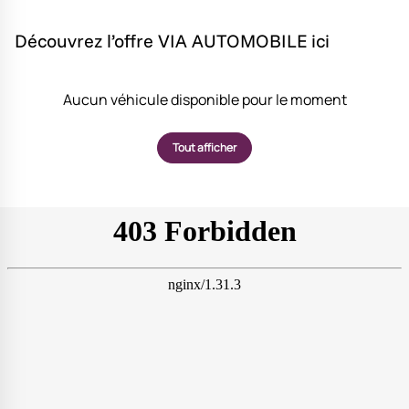
Découvrez l’offre VIA AUTOMOBILE ici
Aucun véhicule disponible pour le moment
Tout afficher