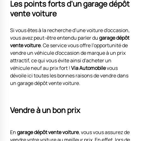
Les points forts d'un garage dépôt
vente voiture
Si vous êtes à la recherche d’une voiture d'occasion,
vous avez peut-être entendu parler du
garage dépôt
vente voiture
. Ce service vous offre l’opportunité de
vendre un véhicule d'occasion de marque à un prix
attractif, ce qui vous évite ainsi d'acheter un
véhicule neuf au prix fort !
Via Automobile
vous
dévoile ici toutes les bonnes raisons de vendre dans
un garage dépôt vente voiture.
Vendre à un bon prix
En
garage dépôt vente voiture
, vous vous assurez de
vendre votre voiture au meilleur prix. En effet, lors de