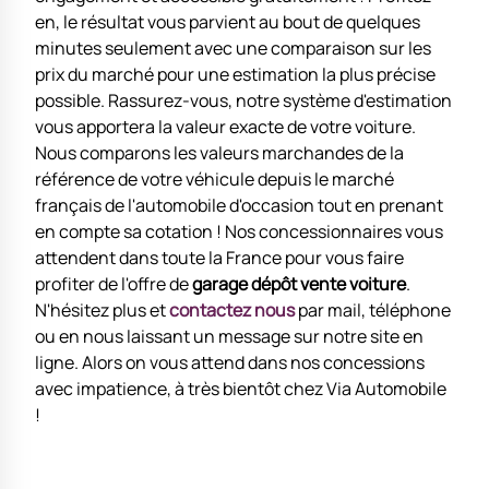
en, le résultat vous parvient au bout de quelques
minutes seulement avec une comparaison sur les
prix du marché pour une estimation la plus précise
possible. Rassurez-vous, notre système d'estimation
vous apportera la valeur exacte de votre voiture.
Nous comparons les valeurs marchandes de la
référence de votre véhicule depuis le marché
français de l'automobile d'occasion tout en prenant
en compte sa cotation ! Nos concessionnaires vous
attendent dans toute la France pour vous faire
profiter de l'offre de
garage dépôt vente voiture
.
N'hésitez plus et
contactez nous
par mail, téléphone
ou en nous laissant un message sur notre site en
ligne. Alors on vous attend dans nos concessions
avec impatience, à très bientôt chez Via Automobile
!