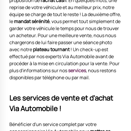
proposition de
rachat cash
. En quelques mots, une
reprise de votre véhicule et au meilleur prix, notre
équipe se charge de tout le reste ! La deuxième offre,
le
mandat sérénité
, vous permet tout simplement de
garder votre véhicule le temps pour nous de trouver
un acheteur. Pour une meilleure vente, nous nous
chargerons de lui faire passer une séance photo
avec notre
plateau tournant
! Un check-up est
effectué par nos experts Via Automobile avant de
procéder à la mise en circulation pour la vente. Pour
plus d'informations sur nos
services
, nous restons
disponibles par téléphone ou par mail.
Les services de vente et d'achat
Via Automobile !
Bénéficier d'un service complet par votre