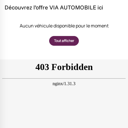
Découvrez l’offre VIA AUTOMOBILE ici
Aucun véhicule disponible pour le moment
Tout afficher