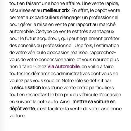
tout en faisant une bonne affaire. Une vente rapide,
sécurisée et au
meilleur prix
. En effet, le dépôt vente
permet aux particuliers d’engager un professionnel
pour gérer la mise en vente par rapport au marché
automobile. Ce type de vente est très avantageux
pour le futur acquéreur, qui peut également profiter
des conseils du professionnel. Une fois, l'estimation
de votre véhicule d'occasion réalisée, rapprochez-
vous de votre concessionnaire, et vous n'aurez plus
rien à faire ! Chez
Via Automobile
, on veille à faire
toutes les démarches administratives dont vous ne
voulez pas vous soucier. Notre rôle se définit par
la
sécurisation
lors d'une vente entre particuliers
tout en respectant le bon prix du véhicule d'occasion
en suivant la cote auto. Ainsi,
mettre sa voiture en
dépôt vente
, c'est faciliter la vente de votre ancienne
voiture.