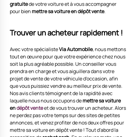
gratuite
de votre voiture et à vous accompagner
pour bien
mettre sa voiture en dépôt vente
.
Trouver un acheteur rapidement !
Avec votre spécialiste
Via Automobile
, nous mettons
tout en œuvre pour que votre expérience chez nous
soit la plus agréable possible. Un conseiller vous
prendra en charge et vous aiguillera dans votre
projet de vente de votre véhicule d'occasion, afin
que vous puissiez vendre au meilleur prix de vente.
Nos avis clients témoignent de la rapidité avec
laquelle nous nous occupons de
mettre sa voiture
en
dépôt vente
et de vous trouver un acheteur. Alors
ne perdez pas votre temps sur des sites de petites
annonces, et venez profiter de nos deux offres pour
mettre sa voiture en dépôt vente ! Tout d'abord la