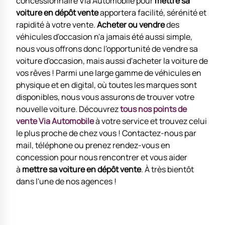
concessionnaire Via Automobile pour
mettre sa
voiture en dépôt vente
apportera facilité, sérénité et
rapidité à votre vente.
Acheter ou vendre
des
véhicules d'occasion n'a jamais été aussi simple,
nous vous offrons donc l'opportunité de vendre sa
voiture d'occasion, mais aussi d'acheter la voiture de
vos rêves ! Parmi une large gamme de véhicules en
physique et en digital, où toutes les marques sont
disponibles, nous vous assurons de trouver votre
nouvelle voiture. Découvrez
tous nos points de
vente Via Automobile
à votre service et trouvez celui
le plus proche de chez vous ! Contactez-nous par
mail, téléphone ou prenez rendez-vous en
concession pour nous rencontrer et vous aider
à
mettre sa voiture en dépôt vente
. À très bientôt
dans l'une de nos agences !