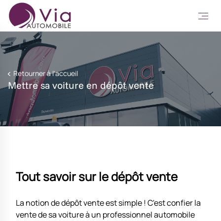
Retourner à l'accueil
Mettre sa voiture en dépôt vente
Tout savoir sur le dépôt vente
La notion de dépôt vente est simple ! C'est confier la
vente de sa voiture à un professionnel automobile