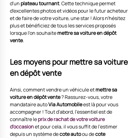
d'un
plateau tournant
. Cette technique permet
d'excellentes photos et vidéos pour le futur acheteur
et de faire de votre voiture, une star ! Alors n'hésitez
plus et bénéficiez de tous les services proposés
lorsque l'on souhaite
mettre sa voiture en dépôt
vente
.
Les moyens pour mettre sa voiture
en dépôt vente
Ainsi, comment vendre un véhicule et
mettre sa
voiture en dépôt vente
? Rassurez-vous, votre
mandataire auto
Via Automobile
est là pour vous
accompagner ! Tout d'abord, l'essentiel est de
connaître le
prix de rachat de votre voiture
d'occasion
et pour cela, il vous suffit de l'estimer
depuis un système de
cote auto
ou de
cote