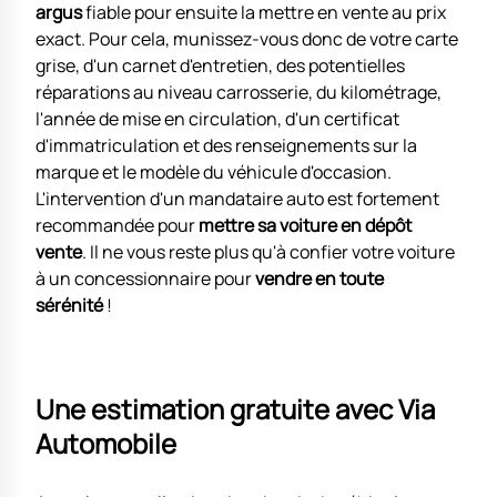
argus
fiable pour ensuite la mettre en vente au prix
exact. Pour cela, munissez-vous donc de votre carte
grise, d'un carnet d'entretien, des potentielles
réparations au niveau carrosserie, du kilométrage,
l'année de mise en circulation, d'un certificat
d'immatriculation et des renseignements sur la
marque et le modèle du véhicule d'occasion.
L'intervention d'un mandataire auto est fortement
recommandée pour
mettre sa voiture en dépôt
vente
. Il ne vous reste plus qu'à confier votre voiture
à un concessionnaire pour
vendre en toute
sérénité
!
Une estimation gratuite avec Via
Automobile