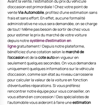
Avant la vente, l'estimation du prix du véhicule
d'occasion est primordiale ! Chez votre point de
vente
Via Automobile
, profitez d'une estimation sans
frais et sans effort. En effet, aucune formalité
administrative ne vous sera demandée, on se charge
de tout ! Même pas besoin de sortir de chez vous
pour estimer le prix du marché de votre voiture
depuis notre
système d'estimation en
ligne
gratuitement ! Depuis notre plateforme,
bénéficiez d'une cotation selon le
marché de
l'occasion
et de la
cote auto
en vigueur en
seulement quelques secondes. On vous demandera
uniquement quelques informations sur le véhicule
d'occasion, comme son état au niveau carrosserie
pour calculer la valeur de la voiture en fonction
d'éventuelles réparations. Si vous préférez
rencontrer notre équipe pour vous conseiller, on
vous attend en concession ! Des spécialistes de
l'automobile vous aideront à faire une
estimation