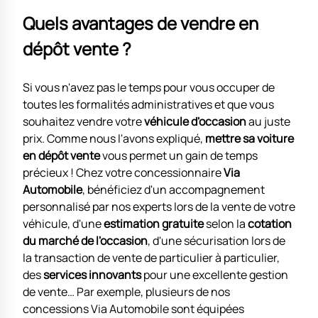
Quels avantages de vendre en
dépôt vente ?
Si vous n'avez pas le temps pour vous occuper de
toutes les formalités administratives et que vous
souhaitez vendre votre
véhicule d'occasion
au juste
prix. Comme nous l'avons expliqué,
mettre sa voiture
en dépôt vente
vous permet un gain de temps
précieux ! Chez votre concessionnaire
Via
Automobile
, bénéficiez d'un accompagnement
personnalisé par nos experts lors de la vente de votre
véhicule, d'une
estimation gratuite
selon la
cotation
du marché de l'occasion
, d'une sécurisation lors de
la transaction de vente de particulier à particulier,
des
services innovants
pour une excellente gestion
de vente… Par exemple, plusieurs de nos
concessions Via Automobile sont équipées