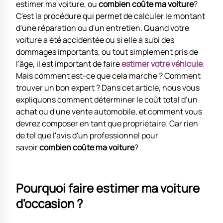
estimer ma voiture, ou
combien coûte ma voiture
?
C'est la procédure qui permet de calculer le montant
d'une réparation ou d'un entretien. Quand votre
voiture a été accidentée ou si elle a subi des
dommages importants, ou tout simplement pris de
l'âge, il est important de faire
estimer votre véhicule
.
Mais comment est-ce que cela marche ? Comment
trouver un bon expert ? Dans cet article, nous vous
expliquons comment déterminer le coût total d’un
achat ou d'une vente automobile, et comment vous
devrez composer en tant que propriétaire. Car rien
de tel que l'avis d'un professionnel pour
savoir
combien coûte ma voiture
?
Pourquoi faire estimer ma voiture
d'occasion ?