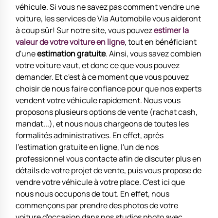
véhicule. Si vous ne savez pas comment vendre une
voiture, les services de Via Automobile vous aideront
à coup sûr! Sur notre site, vous pouvez
estimer la
valeur de votre voiture en ligne
, tout en bénéficiant
d'une
estimation gratuite
. Ainsi, vous savez combien
votre voiture vaut, et donc ce que vous pouvez
demander. Et c'est à ce moment que vous pouvez
choisir de nous faire confiance pour que nos experts
vendent votre véhicule rapidement. Nous vous
proposons plusieurs options de vente (rachat cash,
mandat...), et nous nous chargeons de toutes les
formalités administratives. En effet, après
l'estimation gratuite en ligne, l'un de nos
professionnel vous contacte afin de discuter plus en
détails de votre projet de vente, puis vous propose de
vendre votre véhicule à votre place. C'est ici que
nous nous occupons de tout. En effet, nous
commençons par prendre des photos de votre
voiture d'occasion dans nos studios photo avec