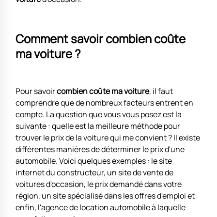
Comment savoir combien coûte
ma voiture ?
Pour savoir
combien coûte ma voiture
, il faut
comprendre que de nombreux facteurs entrent en
compte. La question que vous vous posez est la
suivante : quelle est la meilleure méthode pour
trouver le prix de la voiture qui me convient ? Il existe
différentes manières de déterminer le prix d'une
automobile. Voici quelques exemples : le site
internet du constructeur, un site de vente de
voitures d'occasion, le prix demandé dans votre
région, un site spécialisé dans les offres d'emploi et
enfin, l'agence de location automobile à laquelle