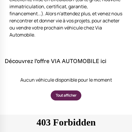
immatriculation, certificat, garantie,
financement...). Alors n'attendez plus, et venez nous
rencontrer et donner vie à vos projets, pour acheter
ou vendre votre prochain véhicule chez Via
Automobile.
Découvrez l’offre VIA AUTOMOBILE ici
Aucun véhicule disponible pour le moment
Tout afficher