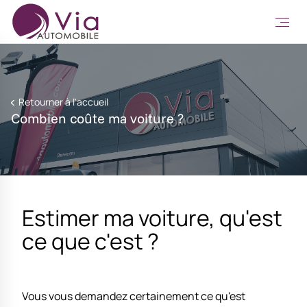
Retourner à l'accueil
Combien coûte ma voiture ?
Estimer ma voiture, qu'est
ce que c'est ?
Vous vous demandez certainement ce qu'est