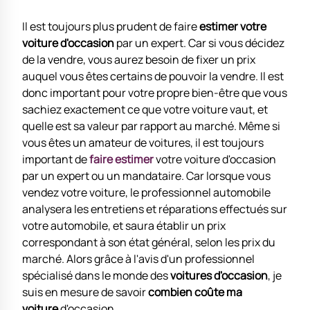
Il est toujours plus prudent de faire
estimer votre
voiture d'occasion
par un expert. Car si vous décidez
de la vendre, vous aurez besoin de fixer un prix
auquel vous êtes certains de pouvoir la vendre. Il est
donc important pour votre propre bien-être que vous
sachiez exactement ce que votre voiture vaut, et
quelle est sa valeur par rapport au marché. Même si
vous êtes un amateur de voitures, il est toujours
important de
faire estimer
votre voiture d'occasion
par un expert ou un mandataire. Car lorsque vous
vendez votre voiture, le professionnel automobile
analysera les entretiens et réparations effectués sur
votre automobile, et saura établir un prix
correspondant à son état général, selon les prix du
marché. Alors grâce à l'avis d'un professionnel
spécialisé dans le monde des
voitures d'occasion
, je
suis en mesure de savoir
combien coûte ma
voiture
d'occasion.