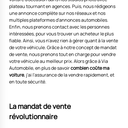
plateau tournant en agences. Puis, nous rédigeons
une annonce complète sur nos réseaux et nos
multiples plateformes d'annonces automobiles.
Enfin, nous prenons contact avec les personnes
intéressées, pour vous trouver un acheteur le plus
fiable. Ainsi, vous n'avez rien à gérer quant à la vente
de votre véhicule. Grâce à notre concept de mandat
de vente, nous prenons tout en charge pour vendre
votre véhicule au meilleur prix. Alors grâce à Via
Automobile, en plus de savoir
combien coûte ma
voiture
, j'ai l'assurance de la vendre rapidement, et
en toute sécurité.
La mandat de vente
révolutionnaire