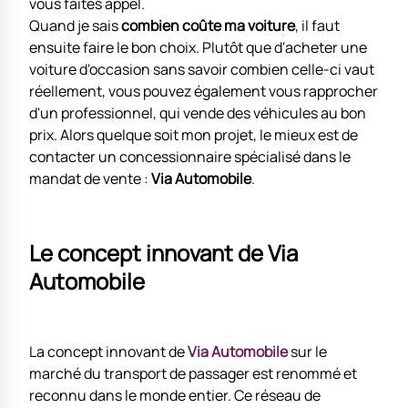
vous faites appel.
Quand je sais
combien coûte ma voiture
, il faut
ensuite faire le bon choix. Plutôt que d'acheter une
voiture d'occasion sans savoir combien celle-ci vaut
réellement, vous pouvez également vous rapprocher
d'un professionnel, qui vende des véhicules au bon
prix. Alors quelque soit mon projet, le mieux est de
contacter un concessionnaire spécialisé dans le
mandat de vente :
Via Automobile
.
Le concept innovant de Via
Automobile
La concept innovant de
Via Automobile
sur le
marché du transport de passager est renommé et
reconnu dans le monde entier. Ce réseau de