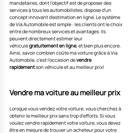
mandataires, dont l'objectif est de proposer des
services à tous les automobilistes, dispose d'un
concept innovant d'estimation en ligne. Le système
de Via Automobile est simple : les clients ont le choix
entre de nombreux services et avantages. Ils
peuvent directement estimer leur
véhicule
gratuitement en ligne
, et bien plus encore.
Ainsi, savoir combien coûte ma voiture grâce à Via
Automobile, c'est l'occasion de
vendre
rapidement
son véhicule et au meilleur prix!
Vendre ma voiture au meilleur prix
Lorsque vous vendez votre voiture, vous cherchez à
obtenir le meilleur prix sans trop d’efforts. Si vous
voulez vendre rapidement votre voiture, vous devez
être en mesure de trouver un acheteur pour votre