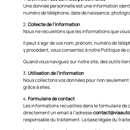
Une donnée personnelle est une information ident
numéro de téléphone, date de naissance, photograph
Collecte de l’information
Nous ne recueillons que les informations que vous
Il peut s’agir de vos nom, prénom, numéro de télé
y procédant, vous consentez à notre Politique de co
Quand vous naviguez sur notre site, des outils ti
Utilisation de l’information
Nous collectons vos données pour non seulement r
grâce à elles.
Formulaire de contact
Les informations recueillies dans le formulaire de 
directement un email à l’adresse
contact@viaauto
responsable du traitement. La base légale du traite