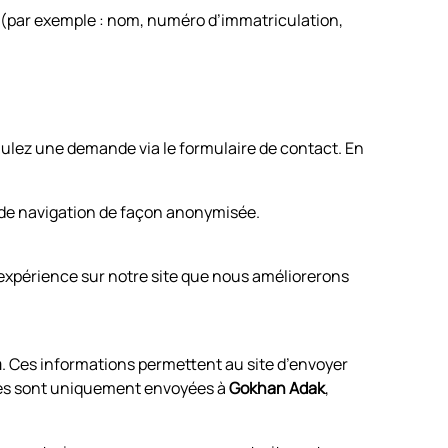
 (par exemple : nom, numéro d’immatriculation,
ulez une demande via le formulaire de contact. En
s de navigation de façon anonymisée.
expérience sur notre site que nous améliorerons
m
. Ces informations permettent au site d’envoyer
es sont uniquement envoyées à
Gokhan Adak
,