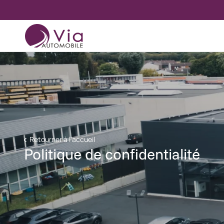
Retourner à l'accueil
Politique de confidentialité