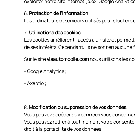
exploiter notre site Internet (p.ex. Google Analytic
Protection de l’information
Les ordinateurs et serveurs utilisés pour stocker
Utilisations des cookies
Les cookies améliorent l’accès à un site et permetten
de ses intérêts. Cependant, ils ne sont en aucune f
Sur le site
viaautomobile.com
nous utilisons les co
- Google Analytics ;
- Axeptio ;
Modification ou suppression de vos données
Vous pouvez accéder aux données vous concernant, 
Vous pouvez retirer à tout moment votre consente
droit à la portabilité de vos données.