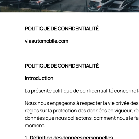
POLITIQUE DE CONFIDENTIALITÉ
viaautomobile.com
POLITIQUE DE CONFIDENTIALITÉ
Introduction
La présente politique de confidentialité concerne l
Nous nous engageons à respecter la vie privée des 
règles sur la protection des données en vigueur, r
données que nous collectons, comment nous le fa
moment.
Définition des données personnelles