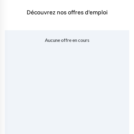
Découvrez nos offres d'emploi