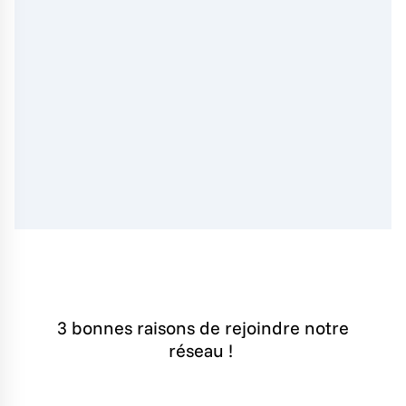
3 bonnes raisons de rejoindre notre
réseau !