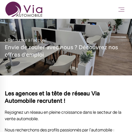
Retourner à l'accueil
Envie de rouler avec nous ? Découvrez nos
offres d'emploi
Les agences et la tête de réseau Via
Automobile recrutent !
Rejoignez un réseau en pleine croissance dans le secteur de la
vente automobile.
Nous recherchons des profils passionnés par l’automobile :