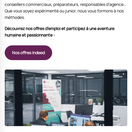
conseillers commerciaux, préparateurs, responsables d’agence…
Que vous soyez expérimenté ou junior, nous vous formons à nos
méthodes.
Découvrez nos offres d’emploi et participez à une aventure
humaine et passionnante :
Nos offres indeed