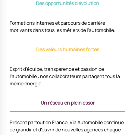
Des opportunités d'évolution
Formations internes et parcours de carrière
motivants dans tous les métiers de l'automobile.
Des valeurs humaines fortes
Esprit d'équipe, transparence et passion de
l'automobile : nos collaborateurs partagent tous la
même énergie.
Un réseau en plein essor
Présent partout en France, Via Automobile continue
de grandir et d'ouvrir de nouvelles agences chaque