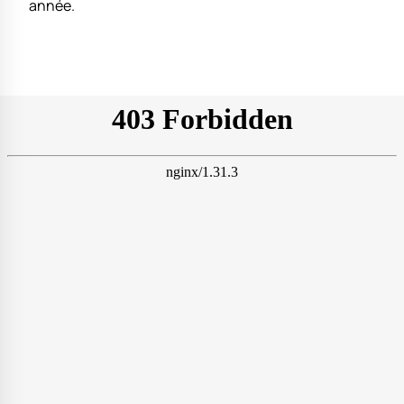
année.