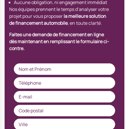
Aucune obligation, ni engagement immédiat
Nos équipes prennent le temps d’analyser votre
projet pour vous proposer
la meilleure solution
de financement automobile
, en toute clarté.
Faites une demande de financement en ligne
dès maintenant en remplissant
le formulaire ci-
contre.