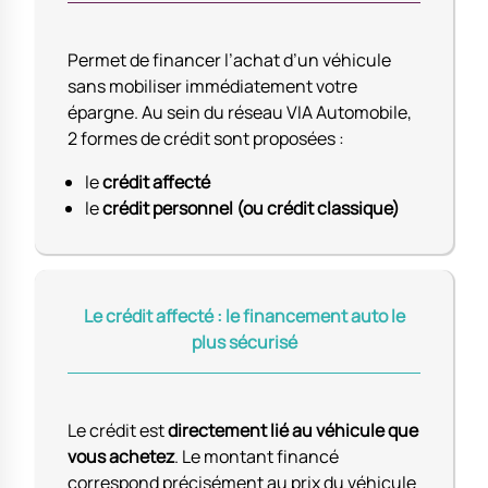
Permet de financer l’achat d’un véhicule
sans mobiliser immédiatement votre
épargne. Au sein du réseau VIA Automobile,
2 formes de crédit sont proposées :
le
crédit affecté
le
crédit personnel (ou crédit classique)
Le crédit affecté : le financement auto le
plus sécurisé
Le crédit est
directement lié au véhicule que
vous achetez
. Le montant financé
correspond précisément au prix du véhicule