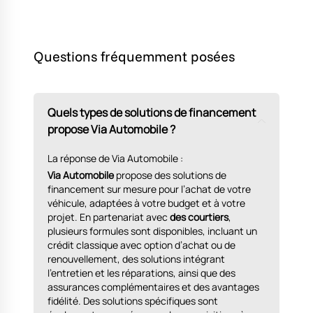
Questions fréquemment posées
Quels types de solutions de financement
propose Via Automobile ?
La réponse de Via Automobile :
Via Automobile
propose des solutions de
financement sur mesure pour l’achat de votre
véhicule, adaptées à votre budget et à votre
projet. En partenariat avec
des courtiers
,
plusieurs formules sont disponibles, incluant un
crédit classique avec option d’achat ou de
renouvellement, des solutions intégrant
l’entretien et les réparations, ainsi que des
assurances complémentaires et des avantages
fidélité. Des solutions spécifiques sont