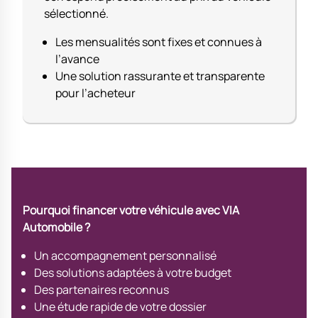
sélectionné.
Les mensualités sont fixes et connues à
l’avance
Une solution rassurante et transparente
pour l’acheteur
Pourquoi financer votre véhicule avec VIA
Automobile ?
Un accompagnement personnalisé
Des solutions adaptées à votre budget
Des partenaires reconnus
Une étude rapide de votre dossier