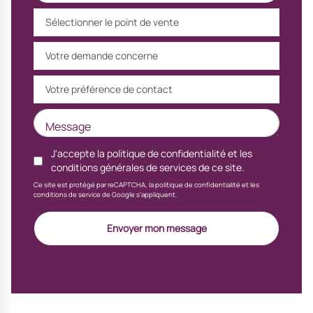
Sélectionner le point de vente
Votre demande concerne
Votre préférence de contact
J'accepte la
politique de confidentialité
et les
conditions générales de services
de ce site.
Ce site est protégé par reCAPTCHA, la politique de confidentialité et les
conditions de service de Google s'appliquent.
Envoyer mon message